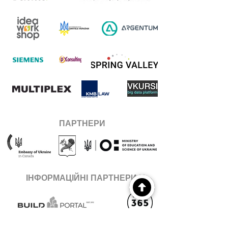
ПАРТНЕРИ
ІНФОРМАЦІЙНІ ПАРТНЕРИ